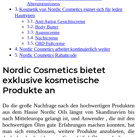
Alterungsprozess
Kosmetik von Nordic Cosmetics eignet sich für jeden
Hauttypen
Anti Aging Gesichtscreme
Body Butter
Augencreme
Nachtcreme
CBD Fußcreme
Nordic Cosmetics arbeitet kontinuierlich weiter
Nordic Cosmetics Rabattcode
Nordic Cosmetics bietet
exklusive kosmetische
Produkte an
Da die große Nachfrage nach den hochwertigen Produkten
aus dem Hause Nordic Oils längst von Skandinavien bis
nach Mitteleuropa gelangt ist, und Anwender , die mit den
hochwertigen Ölen gute Erfahrungen machen konnten, hat
man sich entschlossen, weitere Produkte anzubieten, die