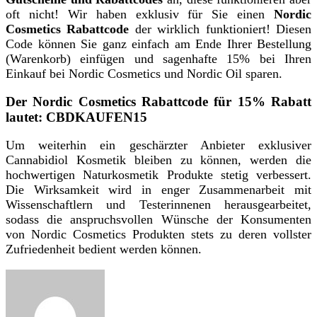
oft nicht! Wir haben exklusiv für Sie einen
Nordic
Cosmetics Rabattcode
der wirklich funktioniert! Diesen
Code können Sie ganz einfach am Ende Ihrer Bestellung
(Warenkorb) einfügen und sagenhafte 15% bei Ihren
Einkauf bei Nordic Cosmetics und Nordic Oil sparen.
Der Nordic Cosmetics Rabattcode für 15% Rabatt
lautet: CBDKAUFEN15
Um weiterhin ein geschärzter Anbieter exklusiver
Cannabidiol Kosmetik bleiben zu können, werden die
hochwertigen Naturkosmetik Produkte stetig verbessert.
Die Wirksamkeit wird in enger Zusammenarbeit mit
Wissenschaftlern und Testerinnenen herausgearbeitet,
sodass die anspruchsvollen Wünsche der Konsumenten
von Nordic Cosmetics Produkten stets zu deren vollster
Zufriedenheit bedient werden können.