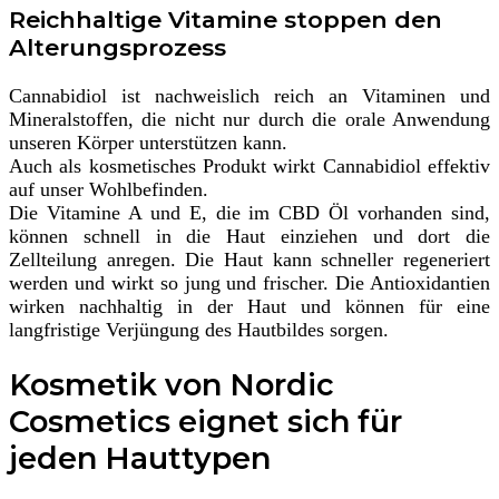
Reichhaltige Vitamine stoppen den
Alterungsprozess
Cannabidiol ist nachweislich reich an Vitaminen und
Mineralstoffen, die nicht nur durch die orale Anwendung
unseren Körper unterstützen kann.
Auch als kosmetisches Produkt wirkt Cannabidiol effektiv
auf unser Wohlbefinden.
Die Vitamine A und E, die im CBD Öl vorhanden sind,
können schnell in die Haut einziehen und dort die
Zellteilung anregen. Die Haut kann schneller regeneriert
werden und wirkt so jung und frischer. Die Antioxidantien
wirken nachhaltig in der Haut und können für eine
langfristige Verjüngung des Hautbildes sorgen.
Kosmetik von Nordic
Cosmetics eignet sich für
jeden Hauttypen