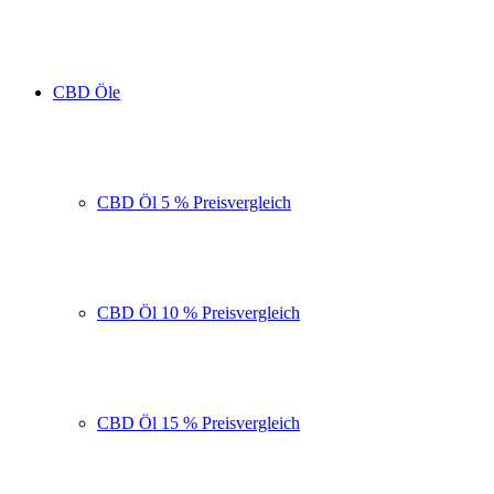
CBD Öle
CBD Öl 5 % Preisvergleich
CBD Öl 10 % Preisvergleich
CBD Öl 15 % Preisvergleich