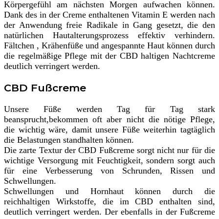
Körpergefühl am nächsten Morgen aufwachen können.
Dank des in der Creme enthaltenen Vitamin E werden nach
der Anwendung freie Radikale in Gang gesetzt, die den
natürlichen Hautalterungsprozess effektiv verhindern.
Fältchen , Krähenfüße und angespannte Haut können durch
die regelmäßige Pflege mit der CBD haltigen Nachtcreme
deutlich verringert werden.
CBD Fußcreme
Unsere Füße werden Tag für Tag stark
beansprucht,bekommen oft aber nicht die nötige Pflege,
die wichtig wäre, damit unsere Füße weiterhin tagtäglich
die Belastungen standhalten können.
Die zarte Textur der CBD Fußcreme sorgt nicht nur für die
wichtige Versorgung mit Feuchtigkeit, sondern sorgt auch
für eine Verbesserung von Schrunden, Rissen und
Schwellungen.
Schwellungen und Hornhaut können durch die
reichhaltigen Wirkstoffe, die im CBD enthalten sind,
deutlich verringert werden. Der ebenfalls in der Fußcreme