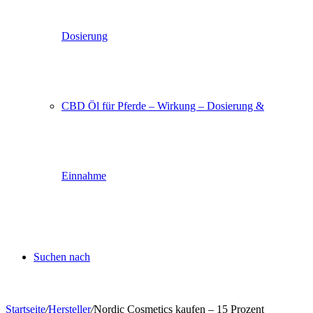
Dosierung
CBD Öl für Pferde – Wirkung – Dosierung &
Einnahme
Suchen nach
Startseite
/
Hersteller
/
Nordic Cosmetics kaufen – 15 Prozent