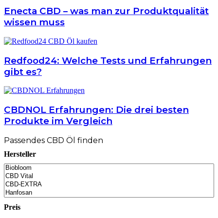
Enecta CBD – was man zur Produktqualität
wissen muss
Redfood24: Welche Tests und Erfahrungen
gibt es?
CBDNOL Erfahrungen: Die drei besten
Produkte im Vergleich
Passendes CBD Öl finden
Hersteller
Preis