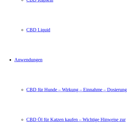
CBD Liquid
Anwendungen
CBD für Hunde – Wirkung – Einnahme – Dosierung
CBD Öl für Katzen kaufen – Wichtige Hinweise zur