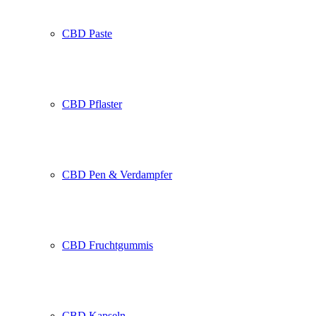
CBD Paste
CBD Pflaster
CBD Pen & Verdampfer
CBD Fruchtgummis
CBD Kapseln