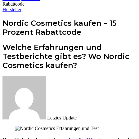
Rabattcode
Hersteller
Nordic Cosmetics kaufen – 15
Prozent Rabattcode
Welche Erfahrungen und
Testberichte gibt es? Wo Nordic
Cosmetics kaufen?
Letztes Update