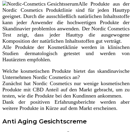
Alle Produkte aus der
Nordic Cosmetics Produktlinie sind für jeden Hauttyp
geeignet. Durch die ausschließlich natürlichen Inhaltsstoffe
kann jeder Anwender die hochwertigen Produkte der
Skandinavier problemlos anwenden. Der Nordic Cosmetics
Test zeigt, dass jeder Hauttyp die ausgewogene
Komposition der natürlichen Inhaltsstoffen gut verträgt.
Alle Produkte der Kosmetiklinie werden in klinischen
Studien dermatologisch getestet und werden von
Hautärzten empfohlen.
Welche kosmetischen Produkte bietet das skandinavische
Unternehmen Nordic Cosmetics an?
Zunächst hat Nordic Cosmetics nur wenige kosmetischen
Produkte mit CBD Anteil auf den Markt gebracht, um zu
testen, wie die Produkte bei den Kundinnen ankommen.
Dank der positiven Erfahrungsberichte werden aber
weitere Produkte in Kürze auf dem Markt erscheinen.
Anti Aging Gesichtscreme