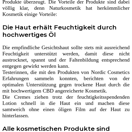
Produkte überzeugt. Die Vorteile der Produkte sind dabei
völlig klar, denn Naturkosmetik hat herkömmlicher
Kosmetik einige Vorteile:
Die Haut erhält Feuchtigkeit durch
hochwertiges Öl
Die empfindliche Gesichtshaut sollte stets mit ausreichend
Feuchtigkeit unterstützt werden, damit diese nicht
austrocknet, spannt und der Faltenbildung entsprechend
entgegen gewirkt werden kann.
Testerinnen, die mit den Produkten von Nordic Cosmetics
Erfahrungen sammeln konnten, berichten von der
optimalen Unterstützung gegen trockene Haut durch die
mit hochwertigem CBD angereicherte Kosmetik.
Die Cremes ziehen trotz der feuchtigkeitsspendenden
Lotion schnell in die Haut ein und machen diese
samtweich ohne einen öligen Film auf der Haut zu
hinterlassen.
Alle kosmetischen Produkte sind