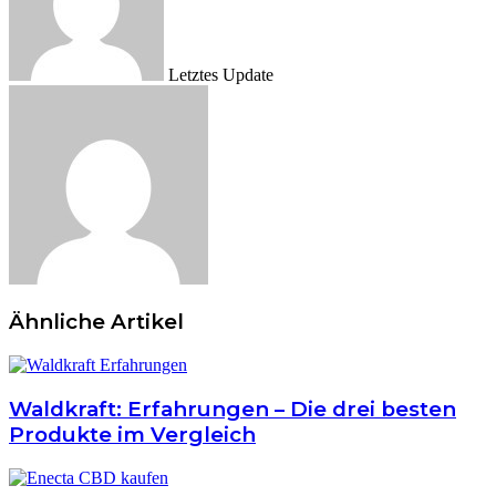
Letztes Update
Ähnliche Artikel
Waldkraft: Erfahrungen – Die drei besten
Produkte im Vergleich