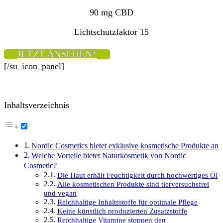
90 mg CBD
Lichtschutzfaktor 15
JETZT ANSEHEN*
[/su_icon_panel]
Inhaltsverzeichnis
Nordic Cosmetics bietet exklusive kosmetische Produkte an
Welche Vorteile bietet Naturkosmetik von Nordic
Cosmetic?
Die Haut erhält Feuchtigkeit durch hochwertiges Öl
Alle kosmetischen Produkte sind tierversuchsfrei
und vegan
Reichhaltige Inhaltsstoffe für optimale Pflege
Keine künstlich produzierten Zusatzstoffe
Reichhaltige Vitamine stoppen den