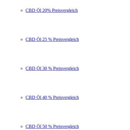
CBD Öl 20% Preisvergleich
CBD Öl 25 % Preisvergleich
CBD Öl 30 % Preisvergleich
CBD Öl 40 % Preisvergleich
CBD Öl 50 % Preisvergleich