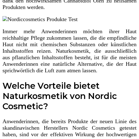
dank den hochwirksamen Cannabidiol Ölen zu heilsamen
Produkten werden.
Immer mehr Anwenderinnen möchten ihrer Haut
reichhaltige Pflege zukommen lassen, die die empfindliche
Haut nicht mit chemischen Substanzen oder künstlichen
Inhaltsstoffen reizen. Naturkosmetik, die ausschließlich
aus pflanzlichen Inhaltsstoffen besteht, ist für die meisten
Anwenderinnen eine natürliche Alternative, die der Haut
sprichwörtlich die Luft zum atmen lassen.
Welche Vorteile bietet
Naturkosmetik von Nordic
Cosmetic?
Anwenderinnen, die bereits Produkte der neuen Linie des
skandinavischen Herstellers Nordic Cosmetics getestet
haben, sind vor der effektiven Wirkung der hochwertigen