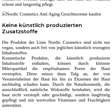
schont und langzeitig pflegt.
Keine künstlich produzierten
Zusatzstoffe
Die Produkte der Linie Nordic Cosmetics sind nicht nur
vegan, sondern auch frei von jeglichen künstlich erzeugten
Inhaltsstoffen.
Kosmetische Produkte, die künstlich produzierte
Inhaltsstoffe enthalten, können durch kleinste
Mikropartikel die empfindsamen Poren der Haut
verstopfen. Diese setzen dann Talg an, der von
Verunreinheiten der Haut bis hin zu Ekzemen der Haut
nachhaltig schaden kann. Durch die Naturkosmetik, die
ausschließlich natürliche Wirkstoffe beinhaltet, wird die
haut nicht verstopft oder geschädigt, sondern langfristig
gepflegt und mit wertvollen Vitaminen und Feuchtigkeit
unterstützt.