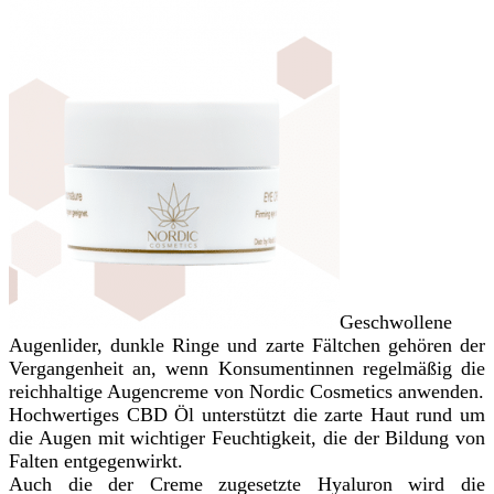
Geschwollene
Augenlider, dunkle Ringe und zarte Fältchen gehören der
Vergangenheit an, wenn Konsumentinnen regelmäßig die
reichhaltige Augencreme von Nordic Cosmetics anwenden.
Hochwertiges CBD Öl unterstützt die zarte Haut rund um
die Augen mit wichtiger Feuchtigkeit, die der Bildung von
Falten entgegenwirkt.
Auch die der Creme zugesetzte Hyaluron wird die