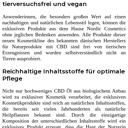
tierversuchsfrei und vegan
Anwenderinnen, die besonders großen Wert auf einen
nachhaltigen und natürlichen Lebensstil legen, können die
exklusiven Produkte aus dem Hause Nordic Cosmetics
ohne jeglichen Bedenken anwenden. Alle Produkte dieser
neuen Kosmetikline des bekannten dänischen Herstellers
für Naturprodukte mit CBD sind frei von tierischen
Erzeugnissen und wurden selbstverständlich nicht an
Tieren ausprobiert.
Reichhaltige Inhaltsstoffe für optimale
Pflege
Nicht nur hochwertiges CBD Öl aus biologischem Anbau
wird zu exklusiver Kosmetik verarbeitet, die exklusiven
Kosmetikprodukte sind reich an natürlichen Inhaltsstoffen,
die bereits seit vielen Jahrhunderten als natürliche
Heilpflanzen bekannt sind. Durch die einzigartige
Komposition der unterschiedlichen Inhaltsstoffe wird ein
exklusives Produkt erzeugt, dass die Haut der Nutzerin