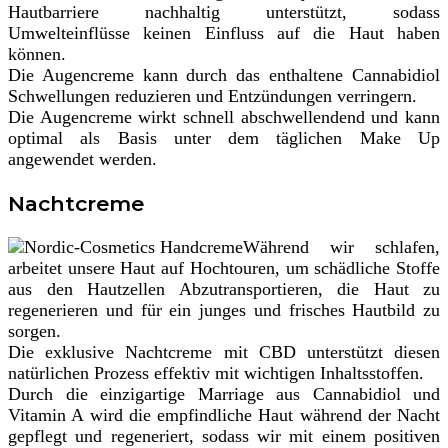
Hautbarriere nachhaltig unterstützt, sodass
Umwelteinflüsse keinen Einfluss auf die Haut haben
können.
Die Augencreme kann durch das enthaltene Cannabidiol
Schwellungen reduzieren und Entzündungen verringern.
Die Augencreme wirkt schnell abschwellendend und kann
optimal als Basis unter dem täglichen Make Up
angewendet werden.
Nachtcreme
Während wir schlafen,
arbeitet unsere Haut auf Hochtouren, um schädliche Stoffe
aus den Hautzellen Abzutransportieren, die Haut zu
regenerieren und für ein junges und frisches Hautbild zu
sorgen.
Die exklusive Nachtcreme mit CBD unterstützt diesen
natürlichen Prozess effektiv mit wichtigen Inhaltsstoffen.
Durch die einzigartige Marriage aus Cannabidiol und
Vitamin A wird die empfindliche Haut während der Nacht
gepflegt und regeneriert, sodass wir mit einem positiven