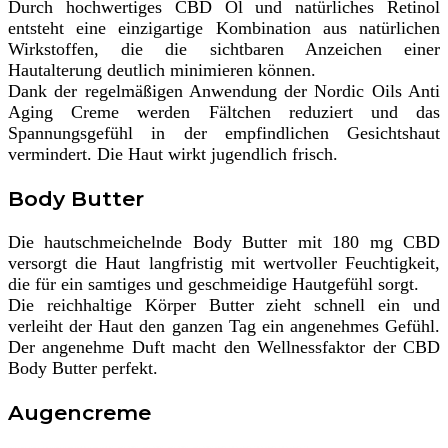
Durch hochwertiges CBD Öl und natürliches Retinol
entsteht eine einzigartige Kombination aus natürlichen
Wirkstoffen, die die sichtbaren Anzeichen einer
Hautalterung deutlich minimieren können.
Dank der regelmäßigen Anwendung der Nordic Oils Anti
Aging Creme werden Fältchen reduziert und das
Spannungsgefühl in der empfindlichen Gesichtshaut
vermindert. Die Haut wirkt jugendlich frisch.
Body Butter
Die hautschmeichelnde Body Butter mit 180 mg CBD
versorgt die Haut langfristig mit wertvoller Feuchtigkeit,
die für ein samtiges und geschmeidige Hautgefühl sorgt.
Die reichhaltige Körper Butter zieht schnell ein und
verleiht der Haut den ganzen Tag ein angenehmes Gefühl.
Der angenehme Duft macht den Wellnessfaktor der CBD
Body Butter perfekt.
Augencreme