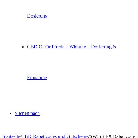
Dosierung
CBD Öl für Pferde – Wirkung – Dosierung &
Einnahme
Suchen nach
Startseite
/
CBD Rabattcodes und Gutscheine
/
SWISS FX Rabattcode