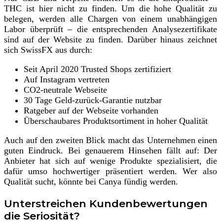
THC ist hier nicht zu finden. Um die hohe Qualität zu
belegen, werden alle Chargen von einem unabhängigen
Labor überprüft – die entsprechenden Analysezertifikate
sind auf der Website zu finden. Darüber hinaus zeichnet
sich SwissFX aus durch:
Seit April 2020 Trusted Shops zertifiziert
Auf Instagram vertreten
CO2-neutrale Webseite
30 Tage Geld-zurück-Garantie nutzbar
Ratgeber auf der Webseite vorhanden
Überschaubares Produktsortiment in hoher Qualität
Auch auf den zweiten Blick macht das Unternehmen einen
guten Eindruck. Bei genauerem Hinsehen fällt auf: Der
Anbieter hat sich auf wenige Produkte spezialisiert, die
dafür umso hochwertiger präsentiert werden. Wer also
Qualität sucht, könnte bei Canya fündig werden.
Unterstreichen Kundenbewertungen
die Seriosität?