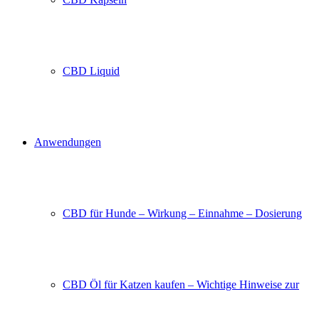
CBD Liquid
Anwendungen
CBD für Hunde – Wirkung – Einnahme – Dosierung
CBD Öl für Katzen kaufen – Wichtige Hinweise zur