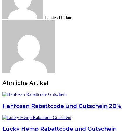
Letztes Update
Ähnliche Artikel
Hanfosan Rabattcode und Gutschein 20%
Lucky Hemp Rabattcode und Gutschein