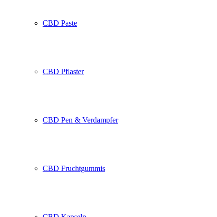
CBD Paste
CBD Pflaster
CBD Pen & Verdampfer
CBD Fruchtgummis
CBD Kapseln