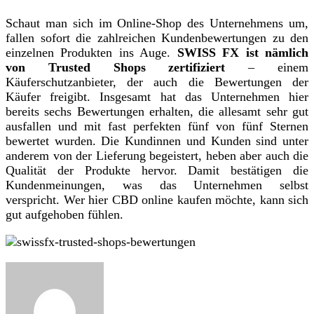
Schaut man sich im Online-Shop des Unternehmens um,
fallen sofort die zahlreichen Kundenbewertungen zu den
einzelnen Produkten ins Auge.
SWISS FX ist nämlich
von Trusted Shops zertifiziert
– einem
Käuferschutzanbieter, der auch die Bewertungen der
Käufer freigibt. Insgesamt hat das Unternehmen hier
bereits sechs Bewertungen erhalten, die allesamt sehr gut
ausfallen und mit fast perfekten fünf von fünf Sternen
bewertet wurden. Die Kundinnen und Kunden sind unter
anderem von der Lieferung begeistert, heben aber auch die
Qualität der Produkte hervor. Damit bestätigen die
Kundenmeinungen, was das Unternehmen selbst
verspricht. Wer hier CBD online kaufen möchte, kann sich
gut aufgehoben fühlen.