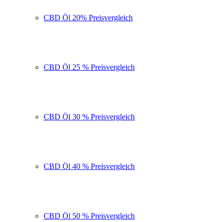
CBD Öl 20% Preisvergleich
CBD Öl 25 % Preisvergleich
CBD Öl 30 % Preisvergleich
CBD Öl 40 % Preisvergleich
CBD Öl 50 % Preisvergleich