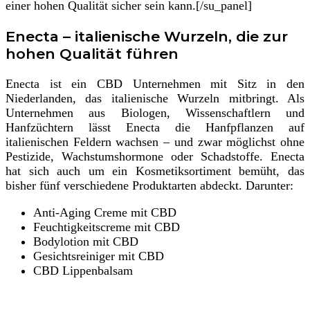
einer hohen Qualität sicher sein kann.[/su_panel]
Enecta – italienische Wurzeln, die zur
hohen Qualität führen
Enecta ist ein CBD Unternehmen mit Sitz in den
Niederlanden, das italienische Wurzeln mitbringt. Als
Unternehmen aus Biologen, Wissenschaftlern und
Hanfzüchtern lässt Enecta die Hanfpflanzen auf
italienischen Feldern wachsen – und zwar möglichst ohne
Pestizide, Wachstumshormone oder Schadstoffe. Enecta
hat sich auch um ein Kosmetiksortiment bemüht, das
bisher fünf verschiedene Produktarten abdeckt. Darunter:
Anti-Aging Creme mit CBD
Feuchtigkeitscreme mit CBD
Bodylotion mit CBD
Gesichtsreiniger mit CBD
CBD Lippenbalsam