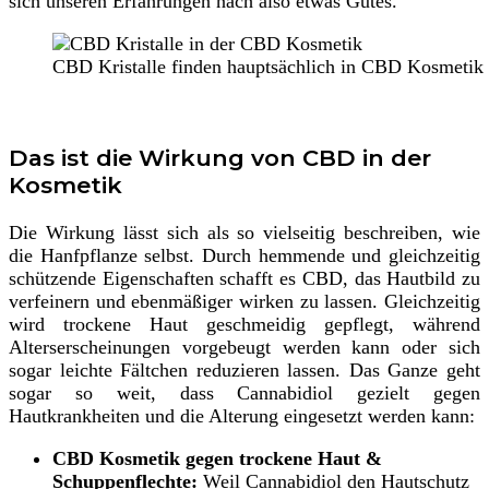
sich unseren Erfahrungen nach also etwas Gutes.
CBD Kristalle finden hauptsächlich in CBD Kosmetik 
Das ist die Wirkung von CBD in der
Kosmetik
Die Wirkung lässt sich als so vielseitig beschreiben, wie
die Hanfpflanze selbst. Durch hemmende und gleichzeitig
schützende Eigenschaften schafft es CBD, das Hautbild zu
verfeinern und ebenmäßiger wirken zu lassen. Gleichzeitig
wird trockene Haut geschmeidig gepflegt, während
Alterserscheinungen vorgebeugt werden kann oder sich
sogar leichte Fältchen reduzieren lassen. Das Ganze geht
sogar so weit, dass Cannabidiol gezielt gegen
Hautkrankheiten und die Alterung eingesetzt werden kann:
CBD Kosmetik gegen trockene Haut &
Schuppenflechte:
Weil Cannabidiol den Hautschutz