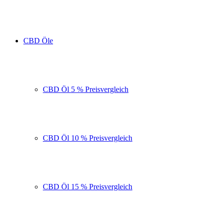
CBD Öle
CBD Öl 5 % Preisvergleich
CBD Öl 10 % Preisvergleich
CBD Öl 15 % Preisvergleich