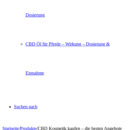
Dosierung
CBD Öl für Pferde – Wirkung – Dosierung &
Einnahme
Suchen nach
Startseite
/
Produkte
/
CBD Kosmetik kaufen – die besten Angebote