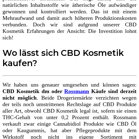
natürlichen Inhaltsstoffe wie ätherische Öle aufwändiger
gewonnen und kontrolliert werden. Das ist mit einem
Mehraufwand und damit auch höheren Produktionskosten
verbunden. Doch wir sind aufgrund unserer CBD
Kosmetik Erfahrungen der Ansicht: Die Investition lohnt
sich!
Wo lässt sich CBD Kosmetik
kaufen?
Wir haben uns genauer umgesehen und können sagen:
CBD Kosmetik dm oder
Rossmann
Käufe sind derzeit
nicht möglich
. Beide Drogeriemärkte verzichten wegen
der teils noch umstrittenen Rechtslage auf CBD Produkte
aller Art, obwohl CBD Kosmetik legal ist, sofern sie einen
THC-Gehalt von unter 0,2 Prozent enthält. Rossmann
verkauft zwar einige Cannabidiol Produkte wie CBD Öl
oder Kaugummis, hat aber Pflegeprodukte mit dem
Wirkstoff noch nicht ins eigene Sortiment mit