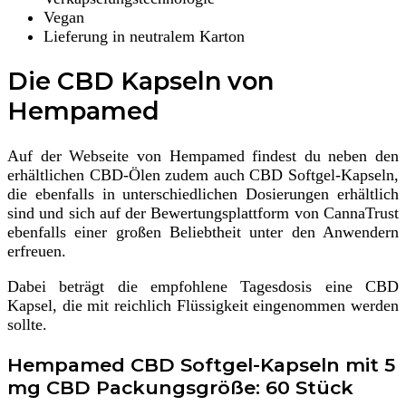
Vegan
Lieferung in neutralem Karton
Die CBD Kapseln von
Hempamed
Auf der Webseite von Hempamed findest du neben den
erhältlichen CBD-Ölen zudem auch CBD Softgel-Kapseln,
die ebenfalls in unterschiedlichen Dosierungen erhältlich
sind und sich auf der Bewertungsplattform von CannaTrust
ebenfalls einer großen Beliebtheit unter den Anwendern
erfreuen.
Dabei beträgt die empfohlene Tagesdosis eine CBD
Kapsel, die mit reichlich Flüssigkeit eingenommen werden
sollte.
Hempamed CBD Softgel-Kapseln mit 5
mg CBD Packungsgröße: 60 Stück