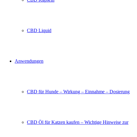
CBD Liquid
Anwendungen
CBD für Hunde – Wirkung – Einnahme – Dosierung
CBD Öl für Katzen kaufen – Wichtige Hinweise zur