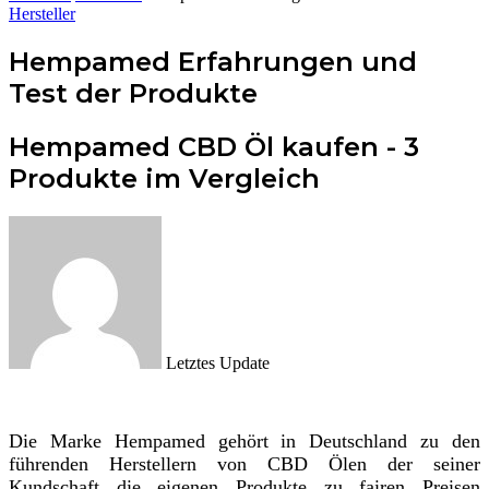
Hersteller
Hempamed Erfahrungen und
Test der Produkte
Hempamed CBD Öl kaufen - 3
Produkte im Vergleich
Letztes Update
Die Marke Hempamed gehört in Deutschland zu den
führenden Herstellern von CBD Ölen der seiner
Kundschaft die eigenen Produkte zu fairen Preisen