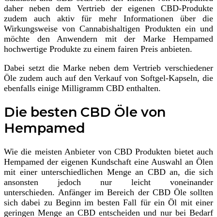
daher neben dem Vertrieb der eigenen CBD-Produkte
zudem auch aktiv für mehr Informationen über die
Wirkungsweise von Cannabishaltigen Produkten ein und
möchte den Anwendern mit der Marke Hempamed
hochwertige Produkte zu einem fairen Preis anbieten.
Dabei setzt die Marke neben dem Vertrieb verschiedener
Öle zudem auch auf den Verkauf von Softgel-Kapseln, die
ebenfalls einige Milligramm CBD enthalten.
Die besten CBD Öle von
Hempamed
Wie die meisten Anbieter von CBD Produkten bietet auch
Hempamed der eigenen Kundschaft eine Auswahl an Ölen
mit einer unterschiedlichen Menge an CBD an, die sich
ansonsten jedoch nur leicht voneinander
unterschieden. Anfänger im Bereich der CBD Öle sollten
sich dabei zu Beginn im besten Fall für ein Öl mit einer
geringen Menge an CBD entscheiden und nur bei Bedarf