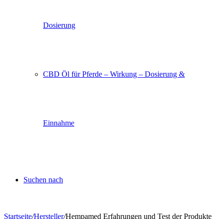
Dosierung
CBD Öl für Pferde – Wirkung – Dosierung &
Einnahme
Suchen nach
Startseite
/
Hersteller
/
Hempamed Erfahrungen und Test der Produkte