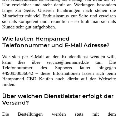
Uhr erreichbar und steht damit an Werktagen besonders
lange zur Seite. Unseren Erfahrungen nach stehen die
Mitarbeiter mit viel Enthusiasmus zur Seite und erweisen
sich als kompetent und freundlich – so fühlt man sich als
Kunde sehr gut aufgehoben.
Wie lauten Hempamed
Telefonnummer und E-Mail Adresse?
Wer sich per E-Mail an den Kundendienst wenden will,
kann dies über service@hemamed.de tun. Die
Telefonnummer des Supports lautet hingegen
+498938036842 – diese Informationen lassen sich beim
Hempamed CBD Kaufen auch direkt auf der Webseite
finden.
Über welchen Dienstleister erfolgt der
Versand?
Die Bestellungen werden stets mit dem