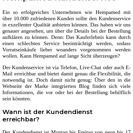
Ein so erfolgreiches Unternehmen wie Hempamed mit
über 10.000 zufriedenen Kunden sollte den Kundenservice
in exzellenter Qualität anbieten können. Das haben wir uns
genauer angesehen, um über die Details bei der Bestellung
aufklären zu können. Denn: Das Kauferlebnis kann durch
einen schlechten Service beeinträchtigt werden, sodass
Vorratseinkäufe lieber woanders vorgenommen werden
wollen. Kann Hempamed auf lange Sicht überzeugen?
Der Kundenservice ist via Telefon, Live-Chat oder auch E-
Mail erreichbar und bietet damit genau die Flexibilität, die
notwendig ist. Doch damit nicht genug: Über den in die
Webseite der Marke integrierten Blog finden sich viele
Informationen, die vor oder bei der Bestellung behilflich
sein könnten.
Wann ist der Kundendienst
erreichbar?
Der Kundendienst ist Montag bis Freitag von neun bis 17