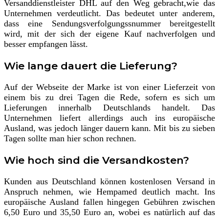
Versanddienstleister DHL auf den Weg gebracht,wie das
Unternehmen verdeutlicht. Das bedeutet unter anderem,
dass eine Sendungsverfolgungssnummer bereitgestellt
wird, mit der sich der eigene Kauf nachverfolgen und
besser empfangen lässt.
Wie lange dauert die Lieferung?
Auf der Webseite der Marke ist von einer Lieferzeit von
einem bis zu drei Tagen die Rede, sofern es sich um
Lieferungen innerhalb Deutschlands handelt. Das
Unternehmen liefert allerdings auch ins europäische
Ausland, was jedoch länger dauern kann. Mit bis zu sieben
Tagen sollte man hier schon rechnen.
Wie hoch sind die Versandkosten?
Kunden aus Deutschland können kostenlosen Versand in
Anspruch nehmen, wie Hempamed deutlich macht. Ins
europäische Ausland fallen hingegen Gebühren zwischen
6,50 Euro und 35,50 Euro an, wobei es natürlich auf das