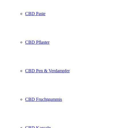
CBD Paste
CBD Pflaster
CBD Pen & Verdampfer
CBD Fruchtgummis
CBD Kapseln