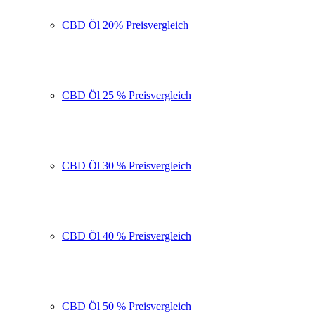
CBD Öl 20% Preisvergleich
CBD Öl 25 % Preisvergleich
CBD Öl 30 % Preisvergleich
CBD Öl 40 % Preisvergleich
CBD Öl 50 % Preisvergleich