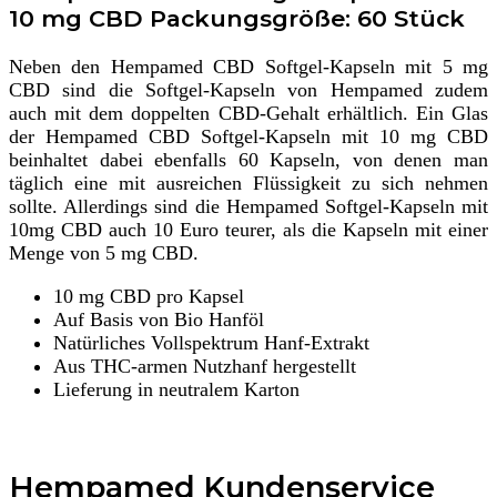
10 mg CBD Packungsgröße: 60 Stück
Neben den Hempamed CBD Softgel-Kapseln mit 5 mg
CBD sind die Softgel-Kapseln von Hempamed zudem
auch mit dem doppelten CBD-Gehalt erhältlich. Ein Glas
der Hempamed CBD Softgel-Kapseln mit 10 mg CBD
beinhaltet dabei ebenfalls 60 Kapseln, von denen man
täglich eine mit ausreichen Flüssigkeit zu sich nehmen
sollte. Allerdings sind die Hempamed Softgel-Kapseln mit
10mg CBD auch 10 Euro teurer, als die Kapseln mit einer
Menge von 5 mg CBD.
10 mg CBD pro Kapsel
Auf Basis von Bio Hanföl
Natürliches Vollspektrum Hanf-Extrakt
Aus THC-armen Nutzhanf hergestellt
Lieferung in neutralem Karton
Hempamed Kundenservice