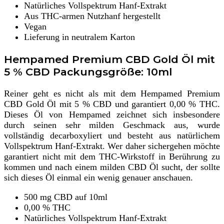
Natürliches Vollspektrum Hanf-Extrakt
Aus THC-armen Nutzhanf hergestellt
Vegan
Lieferung in neutralem Karton
Hempamed Premium CBD Gold Öl mit
5 % CBD Packungsgröße: 10ml
Reiner geht es nicht als mit dem Hempamed Premium
CBD Gold Öl mit 5 % CBD und garantiert 0,00 % THC.
Dieses Öl von Hempamed zeichnet sich insbesondere
durch seinen sehr milden Geschmack aus, wurde
vollständig decarboxyliert und besteht aus natürlichem
Vollspektrum Hanf-Extrakt. Wer daher sichergehen möchte
garantiert nicht mit dem THC-Wirkstoff in Berührung zu
kommen und nach einem milden CBD Öl sucht, der sollte
sich dieses Öl einmal ein wenig genauer anschauen.
500 mg CBD auf 10ml
0,00 % THC
Natürliches Vollspektrum Hanf-Extrakt