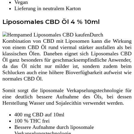
Vegan
Lieferung in neutralem Karton
Liposomales CBD Öl 4 % 10ml
Durch
Kombination von CBD mit Liposomen kann die Wirkung
von einem CBD Öl rund viermal stärker ausfallen als bei
klassischen Ölen. Daneben eignet sich Liposomales CBD
Öl ganz besonders für geschmacksempfindliche Anwender,
da das Öl nicht nur milder ist, sondern zudem beim
Schlucken auch eine höhere Bioverfügbarkeit aufweist wie
normales CBD Öl.
Somit sorgt die liposomale Verkapselungstechnologie für
eine deutlich bessere Aufnahme des Öls, bei dessen
Herstellung Wasser und Sojalecithin verwendet werden.
400 mg CBD auf 10ml
100 % THC frei
Bessere Aufnahme durch liposomale
Verkapselungstechnologie