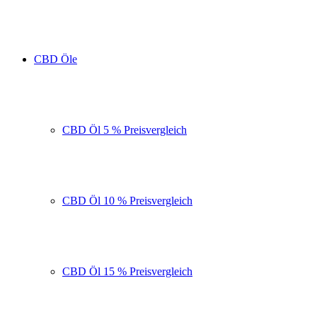
CBD Öle
CBD Öl 5 % Preisvergleich
CBD Öl 10 % Preisvergleich
CBD Öl 15 % Preisvergleich