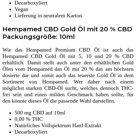
Decarboxyliert
Vegan
Lieferung in neutralem Karton
Hempamed CBD Gold Öl mit 20 % CBD
Packungsgröße: 10ml
Wie das Hempamed Premium CBD Öl ist auch das
Hempamed CBD Gold Öl mit 5, 10 und 20 % CBD
erhältlich. Damit stellt auch unter den erhältlichen Gold
Ölen vom Hempamed das Öl mit 20 % das am höchsten
dosierte dar und somit auch das teuerste Gold Öl in dem
Sortiment von Hempamed. Wer daher nach einem
möglichst starken CBD-Öl sucht, welches dennoch THC-
frei sein und einen milden Geschmack haben sollte, für
den könnte dieses Öl die passende Wahl darstellen.
500 mg CBD auf 10ml
0,00 % THC
Natürliches Vollspektrum Hanf-Extrakt
Decarboxyliert