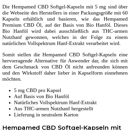
Die Hempamed CBD Softgel-Kapseln mit 5 mg sind über
die Webseite des Herstellers in einer Packungsgröße mit 60
Kapseln erhältlich und basieren, wie das Hempamed
Premium CBD Öl, auf der Basis von Bio Hanföl. Dieses
Bio Hanföl wird dabei ausschließlich aus THC-armen
Nutzhanf gewonnen, welches in der Folge zu einem
natürlichen Vollspektrum Hanf-Extrakt verarbeitet wird.
Somit stellen die Hempamed CBD Softgel-Kapseln eine
hervorragende Alternative für Anwender dar, die sich mit
dem Geschmack von CBD Öl nicht anfreunden können
und den Wirkstoff daher lieber in Kapselform einnehmen
möchten.
5 mg CBD pro Kapsel
Auf Basis von Bio Hanföl
Natürliches Vollspektrum Hanf-Extrakt
Aus THC-armen Nutzhanf hergestellt
Lieferung in neutralem Karton
Hempamed CBD Softgel-Kapseln mit